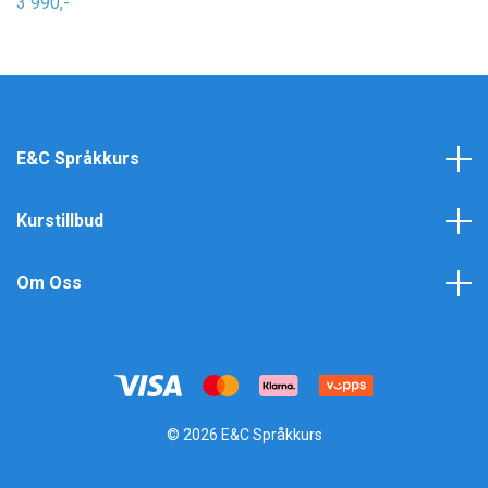
3 990,-
E&C Språkkurs
Kurstillbud
Om Oss
© 2026 E&C Språkkurs