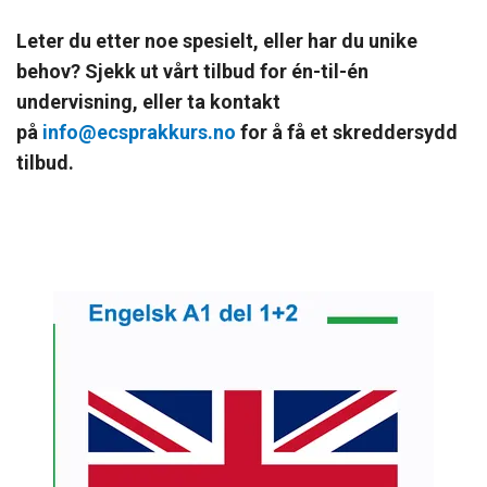
Leter du etter noe spesielt, eller har du unike
behov? Sjekk ut vårt tilbud for én-til-én
undervisning, eller ta kontakt
på
info@ecsprakkurs.no
for å få et skreddersydd
tilbud.