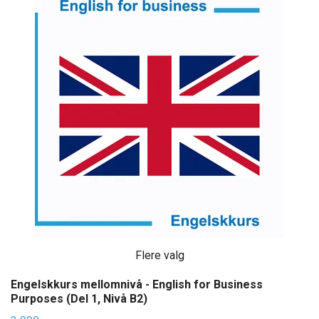
Flere valg
Engelskkurs mellomnivå - English for Business
Purposes (Del 1, Nivå B2)