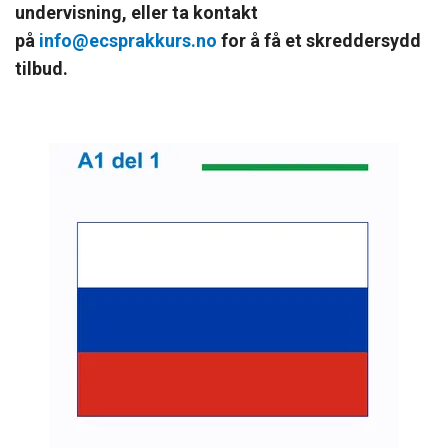
undervisning, eller ta kontakt
på
info@ecsprakkurs.no
for å få et skreddersydd
tilbud.