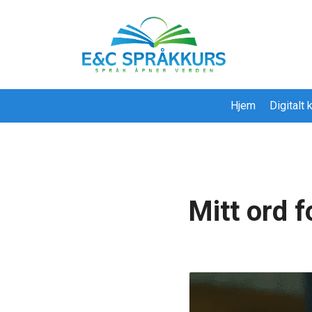
Hjem
Digitalt
Mitt ord 