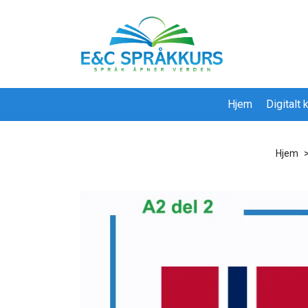
Hjem
Digitalt
Hjem