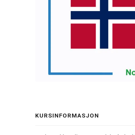
KURSINFORMASJON