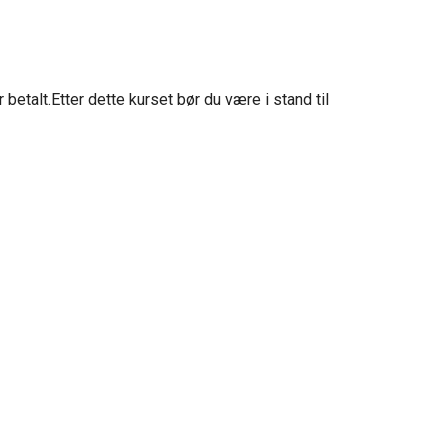
talt.Etter dette kurset bør du være i stand til