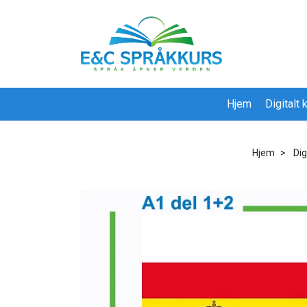
Hjem
Digitalt
Hjem
Dig