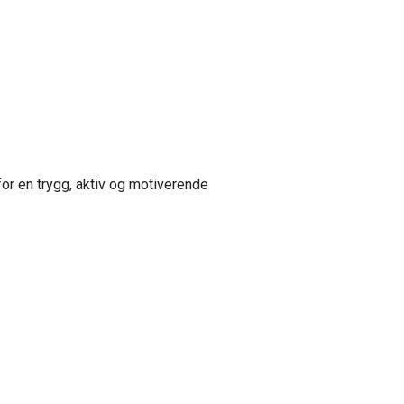
or en trygg, aktiv og motiverende