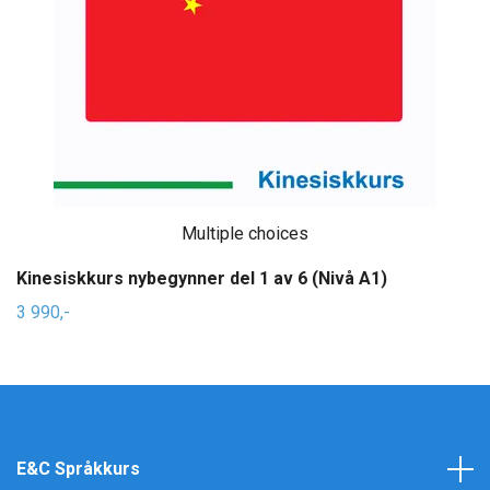
Multiple choices
Kinesiskkurs nybegynner del 1 av 6 (Nivå A1)
3 990,-
E&C Språkkurs