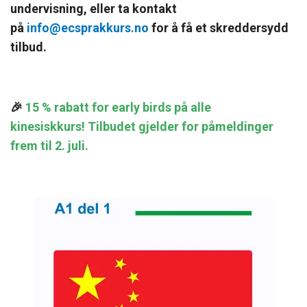
undervisning, eller ta kontakt
på
info@ecsprakkurs.no
for å få et skreddersydd
tilbud.
🎉
15 % rabatt for early birds på alle
kinesiskkurs!
Tilbudet gjelder for påmeldinger
frem til 2. juli.