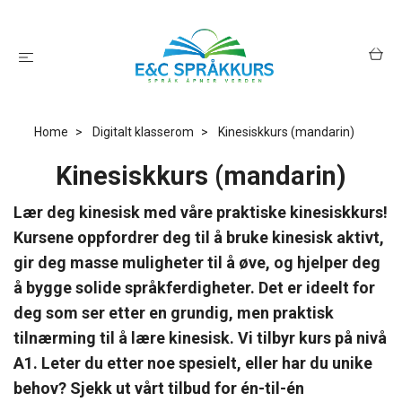
Home
Digitalt klasserom
Kinesiskkurs (mandarin)
Kinesiskkurs (mandarin)
Lær deg kinesisk med våre praktiske kinesiskkurs!
Kursene oppfordrer deg til å bruke kinesisk aktivt,
gir deg masse muligheter til å øve, og hjelper deg
å bygge solide språkferdigheter. Det er ideelt for
deg som ser etter en grundig, men praktisk
tilnærming til å lære kinesisk. Vi tilbyr kurs på nivå
A1. Leter du etter noe spesielt, eller har du unike
behov? Sjekk ut vårt tilbud for én-til-én