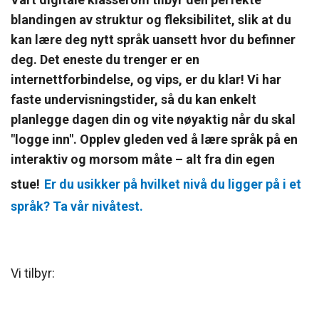
blandingen av struktur og fleksibilitet, slik at du
kan lære deg nytt språk uansett hvor du befinner
deg. Det eneste du trenger er en
internettforbindelse, og vips, er du klar! Vi har
faste undervisningstider, så du kan enkelt
planlegge dagen din og vite nøyaktig når du skal
"logge inn". Opplev gleden ved å lære språk på en
interaktiv og morsom måte – alt fra din egen
stue!
Er du usikker på hvilket nivå du ligger på i et
språk? Ta vår nivåtest.
Vi tilbyr: