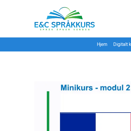
Hjem
Digitalt