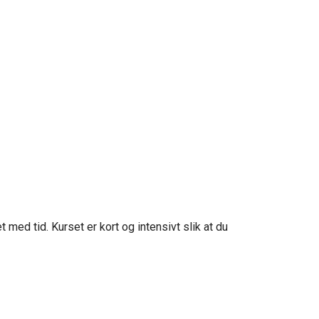
med tid. Kurset er kort og intensivt slik at du